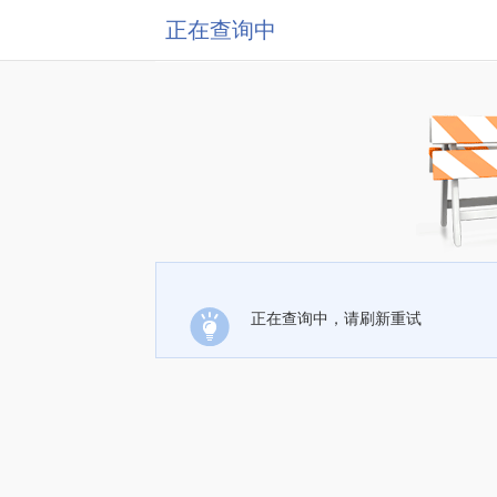
正在查询中
正在查询中，请刷新重试