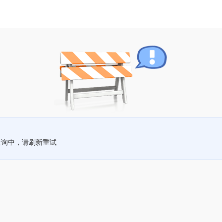
查询中，请刷新重试