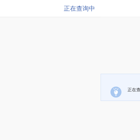
正在查询中
正在