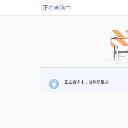
正在查询中
正在查询中，请刷新重试