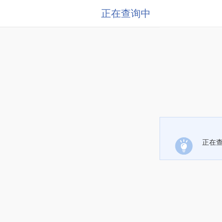
正在查询中
正在