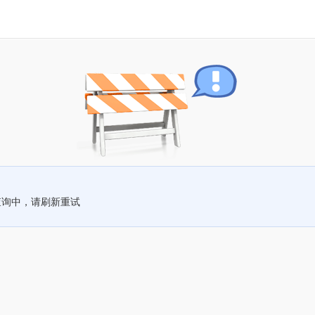
查询中，请刷新重试